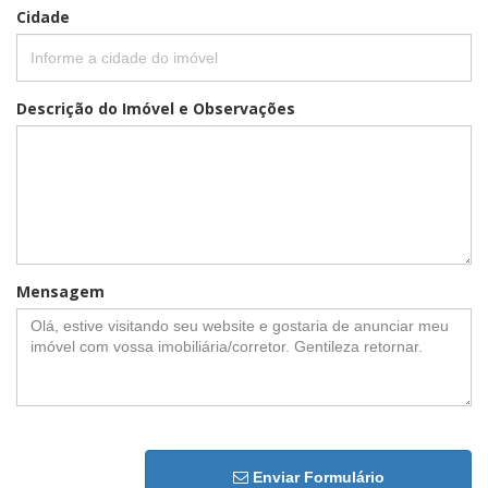
Cidade
Descrição do Imóvel e Observações
Mensagem
Enviar Formulário