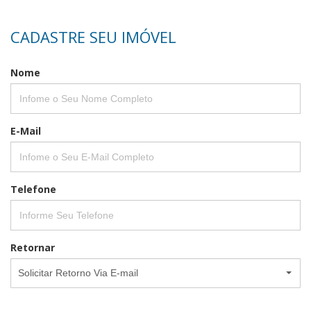
CADASTRE SEU IMÓVEL
Nome
E-Mail
Telefone
Retornar
Solicitar Retorno Via E-mail