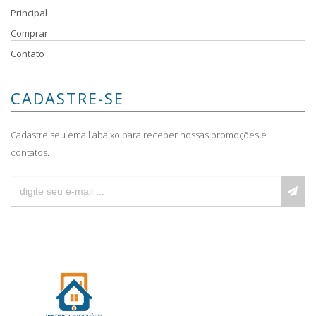
Principal
Comprar
Contato
CADASTRE-SE
Cadastre seu email abaixo para receber nossas promoções e
contatos.