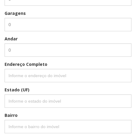
Garagens
Andar
Endereço Completo
Estado (UF)
Bairro