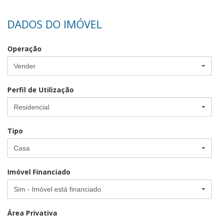
DADOS DO IMÓVEL
Operação
Vender
Perfil de Utilização
Residencial
Tipo
Casa
Imóvel Financiado
Sim - Imóvel está financiado
Área Privativa