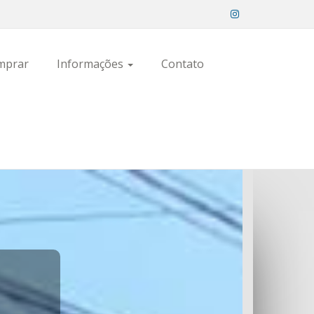
mprar
Informações
Contato