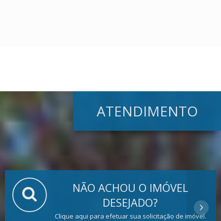
ATENDIMENTO
NÃO ACHOU O IMÓVEL
DESEJADO?
Clique aqui para efetuar sua solicitação de imóvel.