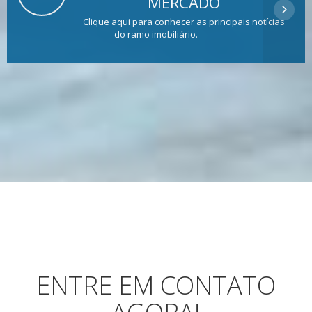
MERCADO
Clique aqui para conhecer as principais notícias
do ramo imobiliário.
ENTRE EM CONTATO