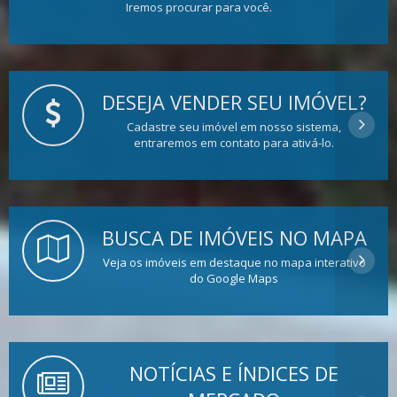
Iremos procurar para você.
DESEJA VENDER SEU IMÓVEL?
Cadastre seu imóvel em nosso sistema,
entraremos em contato para ativá-lo.
BUSCA DE IMÓVEIS NO MAPA
Veja os imóveis em destaque no mapa interativo
do Google Maps
NOTÍCIAS E ÍNDICES DE