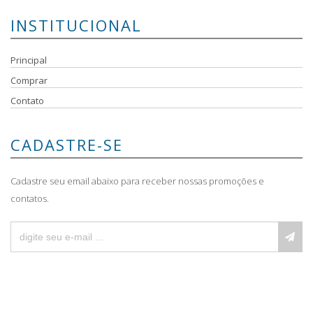
INSTITUCIONAL
Principal
Comprar
Contato
CADASTRE-SE
Cadastre seu email abaixo para receber nossas promoções e
contatos.