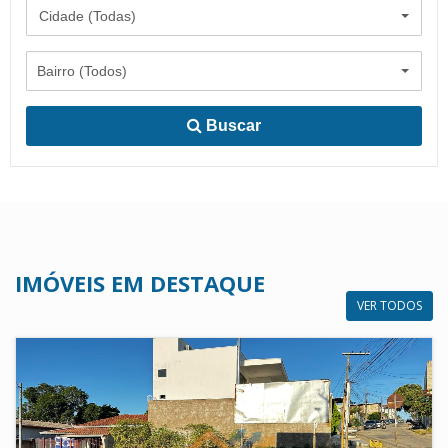
Cidade (Todas)
Bairro (Todos)
Buscar
IMÓVEIS EM DESTAQUE
VER TODOS