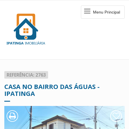
Menu
Menu Principal
Principal
REFERÊNCIA: 2763
CASA NO BAIRRO DAS ÁGUAS -
IPATINGA