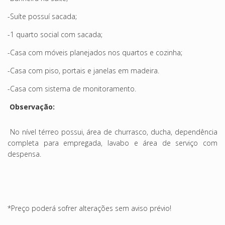
-Suíte possuí sacada;
-1 quarto social com sacada;
-Casa com móveis planejados nos quartos e cozinha;
-Casa com piso, portais e janelas em madeira.
-Casa com sistema de monitoramento.
Observação:
No nível térreo possui, área de churrasco, ducha, dependência
completa para empregada, lavabo e área de serviço com
despensa.
*Preço poderá sofrer alterações sem aviso prévio!