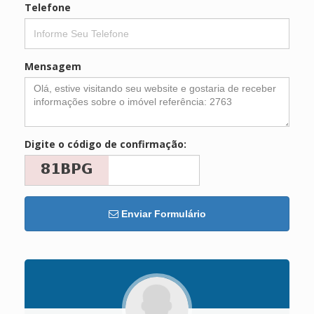
Telefone
Mensagem
Digite o código de confirmação:
Enviar Formulário