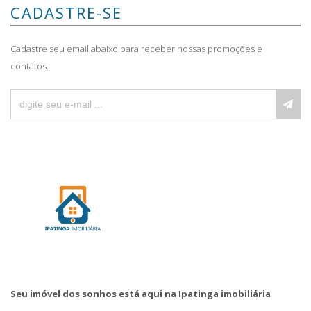
CADASTRE-SE
Cadastre seu email abaixo para receber nossas promoções e
contatos.
Seu imóvel dos sonhos está aqui na Ipatinga imobiliária