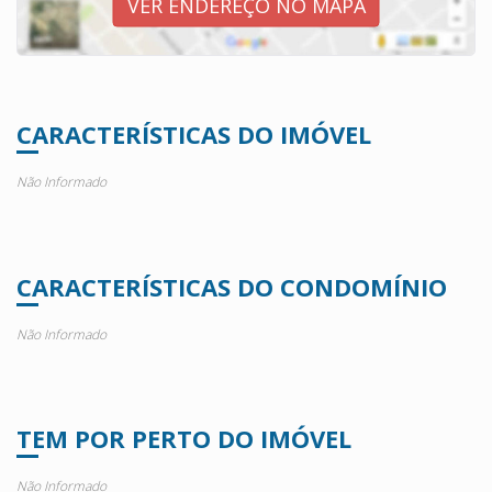
VER ENDEREÇO NO MAPA
CARACTERÍSTICAS DO IMÓVEL
Não Informado
CARACTERÍSTICAS DO CONDOMÍNIO
Não Informado
TEM POR PERTO DO IMÓVEL
Não Informado