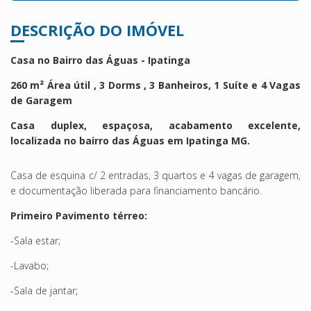
DESCRIÇÃO DO IMÓVEL
Casa no Bairro das Águas - Ipatinga
260 m² Área útil , 3 Dorms , 3 Banheiros, 1 Suíte e 4 Vagas
de Garagem
Casa duplex, espaçosa, acabamento excelente,
localizada no bairro das Águas em Ipatinga MG.
Casa de esquina c/ 2 entradas, 3 quartos e 4 vagas de garagem,
e documentação liberada para financiamento bancário.
Primeiro Pavimento térreo:
-Sala estar;
-Lavabo;
-Sala de jantar;