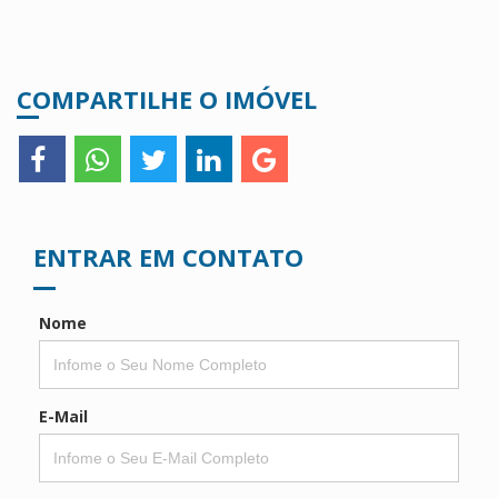
COMPARTILHE O IMÓVEL
ENTRAR EM CONTATO
Nome
E-Mail