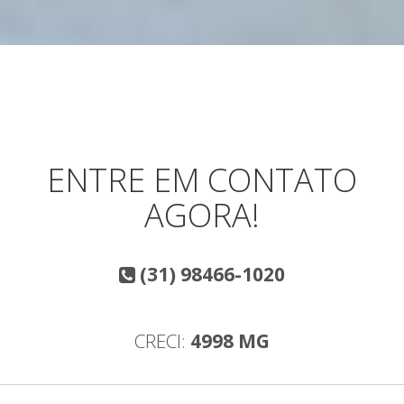
ENTRE EM CONTATO
AGORA!
(31) 98466-1020
CRECI:
4998 MG