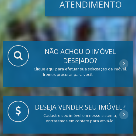
ATENDIMENTO
NÃO ACHOU O IMÓVEL
DESEJADO?
Clique aqui para efetuar sua solicitação de imóvel.
Iremos procurar para você.
DESEJA VENDER SEU IMÓVEL?
Cadastre seu imóvel em nosso sistema,
entraremos em contato para ativá-lo.