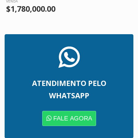
VENDA
$1,780,000.00
ATENDIMENTO PELO
WHATSAPP
FALE AGORA