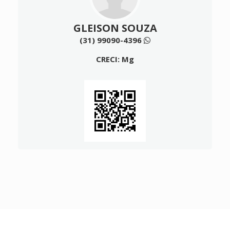
GLEISON SOUZA
(31) 99090-4396
CRECI: Mg