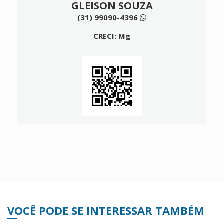
GLEISON SOUZA
(31) 99090-4396
CRECI: Mg
VOCÊ PODE SE INTERESSAR TAMBÉM