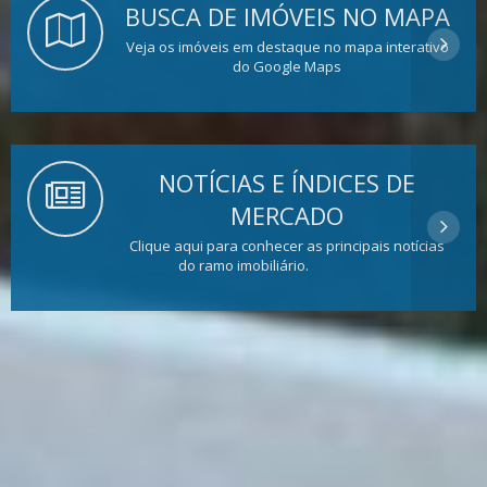
BUSCA DE IMÓVEIS NO MAPA
Veja os imóveis em destaque no mapa interativo
do Google Maps
NOTÍCIAS E ÍNDICES DE
MERCADO
Clique aqui para conhecer as principais notícias
do ramo imobiliário.