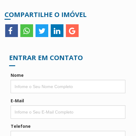
COMPARTILHE O IMÓVEL
ENTRAR EM CONTATO
Nome
E-Mail
Telefone