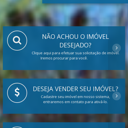
NÃO ACHOU O IMÓVEL
DESEJADO?
Clique aqui para efetuar sua solicitação de imóvel.
Iremos procurar para você.
DESEJA VENDER SEU IMÓVEL?
Cadastre seu imóvel em nosso sistema,
entraremos em contato para ativá-lo.