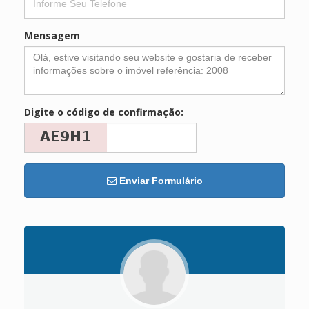
Mensagem
Digite o código de confirmação:
Enviar Formulário