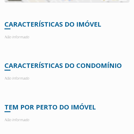
CARACTERÍSTICAS DO IMÓVEL
Não Informado
CARACTERÍSTICAS DO CONDOMÍNIO
Não Informado
TEM POR PERTO DO IMÓVEL
Não Informado