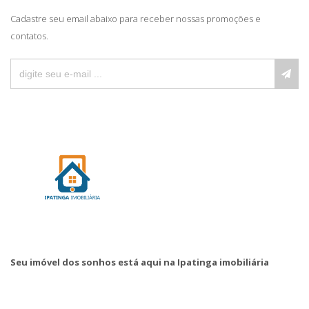
Cadastre seu email abaixo para receber nossas promoções e
contatos.
Seu imóvel dos sonhos está aqui na Ipatinga imobiliária