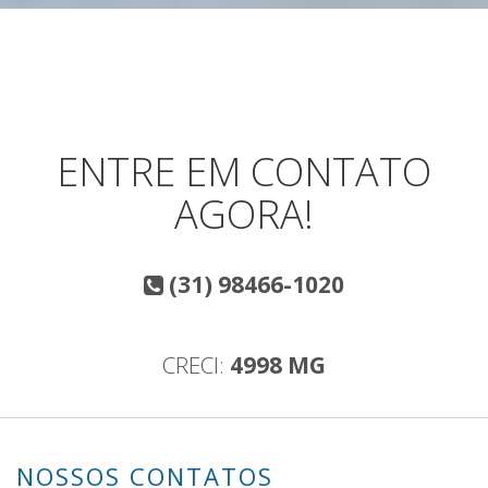
ENTRE EM CONTATO
AGORA!
(31) 98466-1020
CRECI:
4998 MG
NOSSOS CONTATOS