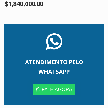
$1,840,000.00
ATENDIMENTO PELO
WHATSAPP
FALE AGORA