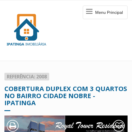
Menu
Menu Principal
Principal
REFERÊNCIA: 2008
COBERTURA DUPLEX COM 3 QUARTOS
NO BAIRRO CIDADE NOBRE -
IPATINGA