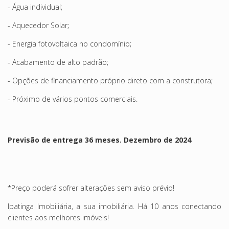
- Água individual;
- Aquecedor Solar;
- Energia fotovoltaica no condomínio;
- Acabamento de alto padrão;
- Opções de financiamento próprio direto com a construtora;
- Próximo de vários pontos comerciais.
Previsão de entrega 36 meses. Dezembro de 2024
*Preço poderá sofrer alterações sem aviso prévio!
Ipatinga Imobiliária, a sua imobiliária. Há 10 anos conectando
clientes aos melhores imóveis!