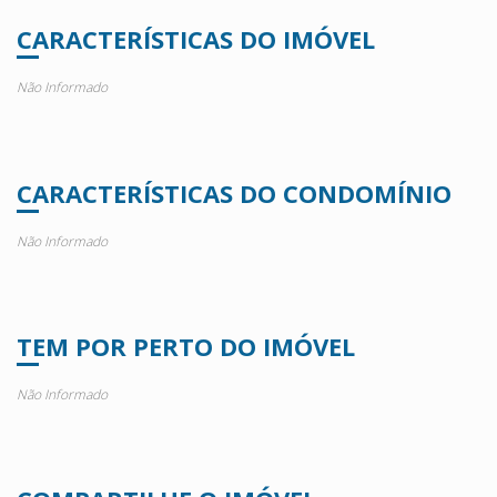
CARACTERÍSTICAS DO IMÓVEL
Não Informado
CARACTERÍSTICAS DO CONDOMÍNIO
Não Informado
TEM POR PERTO DO IMÓVEL
Não Informado