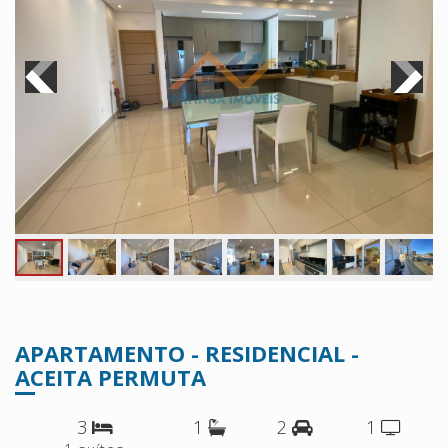
APARTAMENTO - RESIDENCIAL -
ACEITA PERMUTA
3
1
2
1