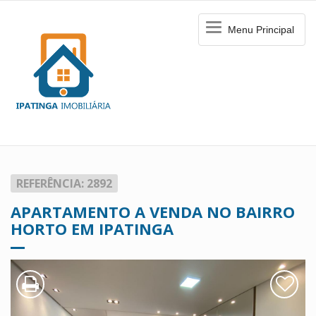
Menu
Menu Principal
Principal
REFERÊNCIA: 2892
APARTAMENTO A VENDA NO BAIRRO
HORTO EM IPATINGA