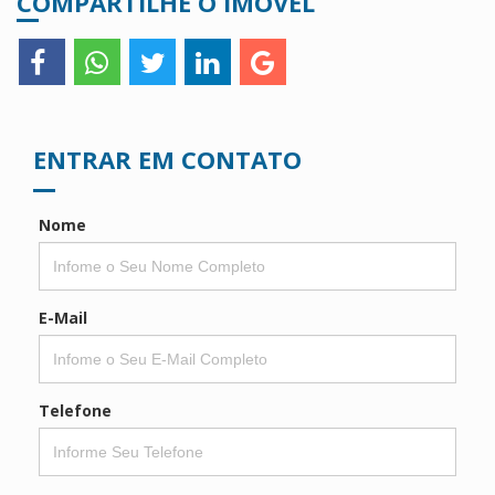
COMPARTILHE O IMÓVEL
ENTRAR EM CONTATO
Nome
E-Mail
Telefone