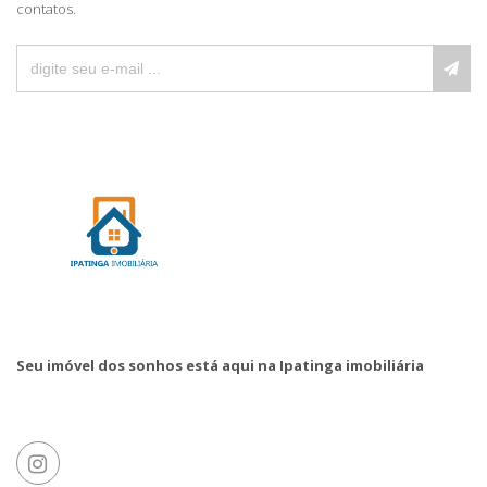
contatos.
Seu imóvel dos sonhos está aqui na Ipatinga imobiliária