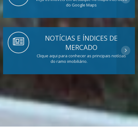
do Google Maps
NOTÍCIAS E ÍNDICES DE
MERCADO
Clique aqui para conhecer as principais notícias
do ramo imobiliário.