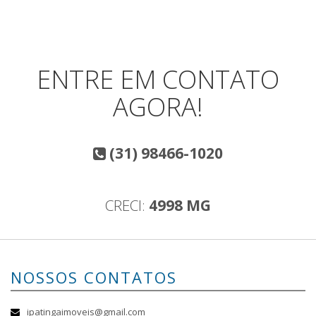
ENTRE EM CONTATO
AGORA!
(31) 98466-1020
CRECI:
4998 MG
NOSSOS CONTATOS
ipatingaimoveis@gmail.com