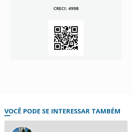
CRECI: 4998
VOCÊ PODE SE INTERESSAR TAMBÉM