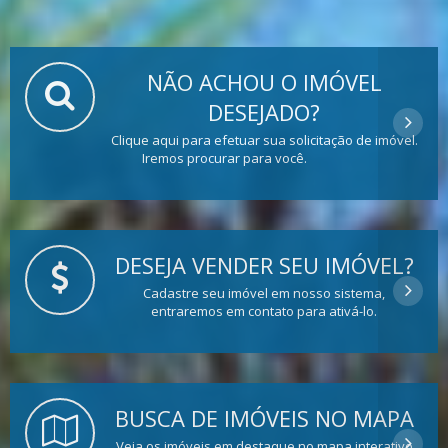
NÃO ACHOU O IMÓVEL
DESEJADO?
Clique aqui para efetuar sua solicitação de imóvel.
Iremos procurar para você.
DESEJA VENDER SEU IMÓVEL?
Cadastre seu imóvel em nosso sistema,
entraremos em contato para ativá-lo.
BUSCA DE IMÓVEIS NO MAPA
Veja os imóveis em destaque no mapa interativo