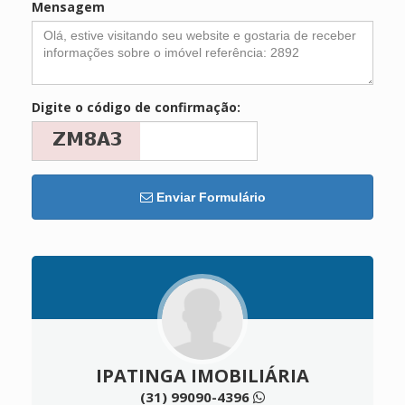
Mensagem
Digite o código de confirmação:
Enviar Formulário
IPATINGA IMOBILIÁRIA
(31) 99090-4396