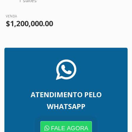
1 suítes
VENDA
$1,200,000.00
ATENDIMENTO PELO
WHATSAPP
FALE AGORA