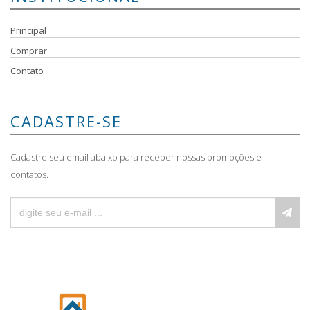
Principal
Comprar
Contato
CADASTRE-SE
Cadastre seu email abaixo para receber nossas promoções e
contatos.