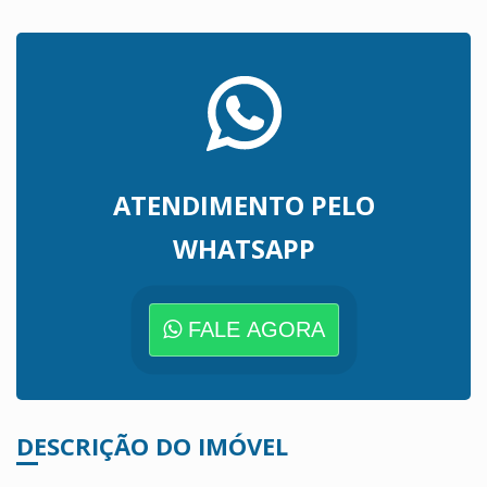
ATENDIMENTO PELO
WHATSAPP
FALE AGORA
DESCRIÇÃO DO IMÓVEL