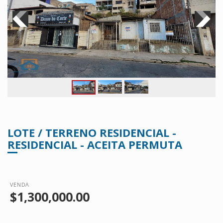
LOTE / TERRENO RESIDENCIAL -
RESIDENCIAL - ACEITA PERMUTA
VENDA
$1,300,000.00