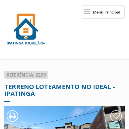
Menu
Menu Principal
Principal
REFERÊNCIA: 2299
TERRENO LOTEAMENTO NO IDEAL -
IPATINGA