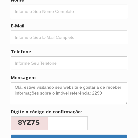
E-Mail
Telefone
Mensagem
Digite o código de confirmação: