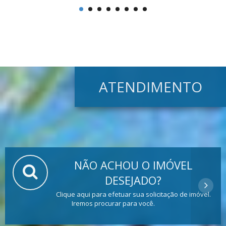
ATENDIMENTO
NÃO ACHOU O IMÓVEL
DESEJADO?
Clique aqui para efetuar sua solicitação de imóvel.
Iremos procurar para você.