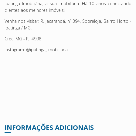
Ipatinga Imobiliária, a sua imobiliária. Há 10 anos conectando
clientes aos melhores imóveis!
Venha nos visitar: R. Jacarandá, nº 394, Sobreloja, Bairro Horto -
Ipatinga / MG.
Creci MG - PJ: 4998
Instagram: @ipatinga_imobiliaria
INFORMAÇÕES ADICIONAIS