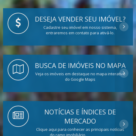
DESEJA VENDER SEU IMÓVEL?
Cadastre seu imóvel em nosso sistema,
entraremos em contato para ativá-lo.
BUSCA DE IMÓVEIS NO MAPA
Veja os imóveis em destaque no mapa interativo
do Google Maps
NOTÍCIAS E ÍNDICES DE
MERCADO
Clique aqui para conhecer as principais notícias
do ramo imobiliário.