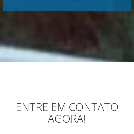
ENTRE EM CONTATO
AGORA!