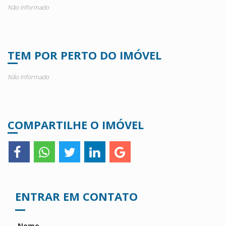
Não Informado
TEM POR PERTO DO IMÓVEL
Não Informado
COMPARTILHE O IMÓVEL
ENTRAR EM CONTATO
Nome