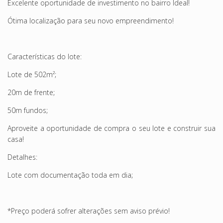
Excelente oportunidade de investimento no bairro Ideal!
Ótima localização para seu novo empreendimento!
Características do lote:
Lote de 502m²;
20m de frente;
50m fundos;
Aproveite a oportunidade de compra o seu lote e construir sua
casa!
Detalhes:
Lote com documentação toda em dia;
*Preço poderá sofrer alterações sem aviso prévio!