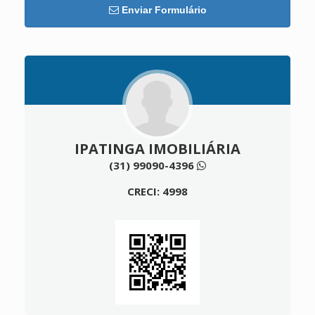
Enviar Formulário
IPATINGA IMOBILIÁRIA
(31) 99090-4396
CRECI: 4998