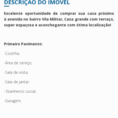
DESCRIÇÃO DO IMÓVEL
Excelente oportunidade de comprar sua casa próximo
à avenida no bairro Vila Militar, Casa grande com terraço,
super espaçosa e aconchegante com ótima localização!
Primeiro Pavimento:
-Cozinha;
-Área de serviço;
-Sala de visita;
-Sala de jantar;
-1banheiros social;
-Garagem.