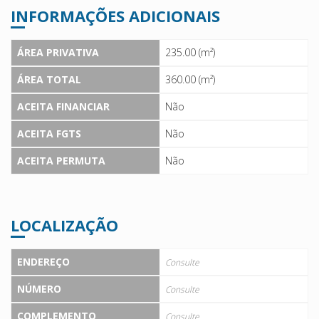
INFORMAÇÕES ADICIONAIS
ÁREA PRIVATIVA
235.00 (m²)
ÁREA TOTAL
360.00 (m²)
ACEITA FINANCIAR
Não
ACEITA FGTS
Não
ACEITA PERMUTA
Não
LOCALIZAÇÃO
ENDEREÇO
Consulte
NÚMERO
Consulte
COMPLEMENTO
Consulte