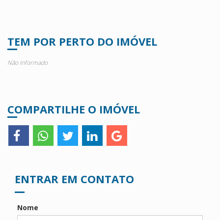
TEM POR PERTO DO IMÓVEL
Não Informado
COMPARTILHE O IMÓVEL
ENTRAR EM CONTATO
Nome