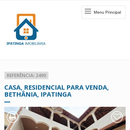
Menu
Menu Principal
Principal
REFERÊNCIA: 2490
CASA, RESIDENCIAL PARA VENDA,
BETHÂNIA, IPATINGA