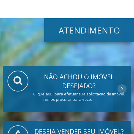
ATENDIMENTO
NÃO ACHOU O IMÓVEL
DESEJADO?
Clique aqui para efetuar sua solicitação de imóvel.
Iremos procurar para você.
DESEJA VENDER SEU IMÓVEL?