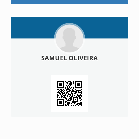
SAMUEL OLIVEIRA