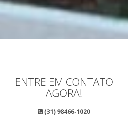
ENTRE EM CONTATO
AGORA!
(31) 98466-1020