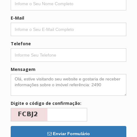
E-Mail
Telefone
Mensagem
Digite o código de confirmação:
Enviar Formulário