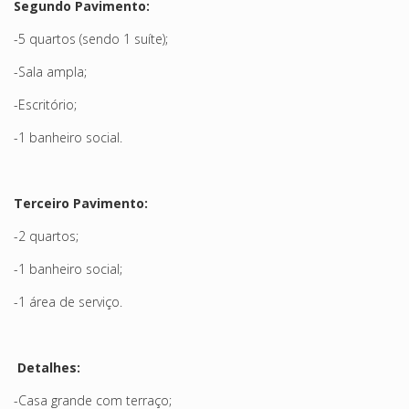
Segundo Pavimento:
-5 quartos (sendo 1 suíte);
-Sala ampla;
-Escritório;
-1 banheiro social.
Terceiro Pavimento:
-2 quartos;
-1 banheiro social;
-1 área de serviço.
Detalhes:
-Casa grande com terraço;