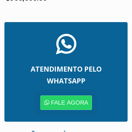
ATENDIMENTO PELO
WHATSAPP
FALE AGORA