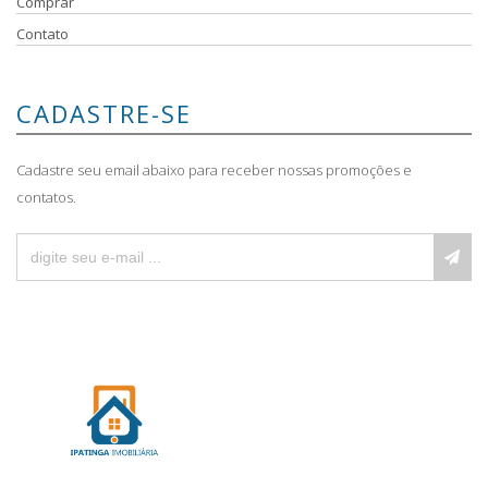
Comprar
Contato
CADASTRE-SE
Cadastre seu email abaixo para receber nossas promoções e
contatos.