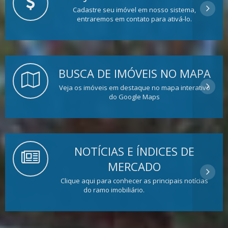
Cadastre seu imóvel em nosso sistema,
entraremos em contato para ativá-lo.
BUSCA DE IMÓVEIS NO MAPA
Veja os imóveis em destaque no mapa interativo
do Google Maps
NOTÍCIAS E ÍNDICES DE
MERCADO
Clique aqui para conhecer as principais notícias
do ramo imobiliário.