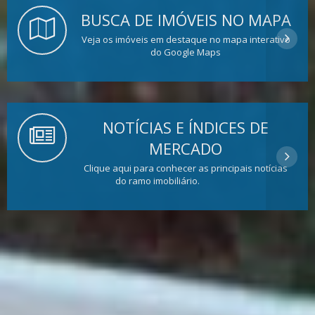
BUSCA DE IMÓVEIS NO MAPA
Veja os imóveis em destaque no mapa interativo
do Google Maps
NOTÍCIAS E ÍNDICES DE
MERCADO
Clique aqui para conhecer as principais notícias
do ramo imobiliário.