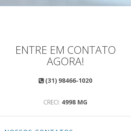
ENTRE EM CONTATO
AGORA!
(31) 98466-1020
CRECI:
4998 MG