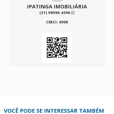
IPATINGA IMOBILIÁRIA
(31) 99090-4396
CRECI: 4998
VOCÊ PODE SE INTERESSAR TAMBÉM