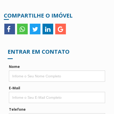
COMPARTILHE O IMÓVEL
ENTRAR EM CONTATO
Nome
E-Mail
Telefone