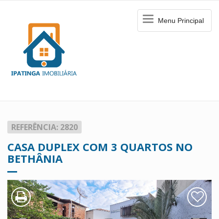
Menu
Menu Principal
Principal
REFERÊNCIA: 2820
CASA DUPLEX COM 3 QUARTOS NO
BETHÂNIA