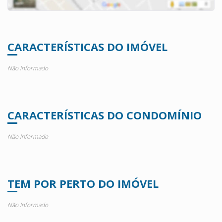
CARACTERÍSTICAS DO IMÓVEL
Não Informado
CARACTERÍSTICAS DO CONDOMÍNIO
Não Informado
TEM POR PERTO DO IMÓVEL
Não Informado