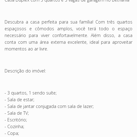
Descubra a casa perfeita para sua família! Com três quartos
espaçosos e cômodos amplos, você terá todo o espaço
necessário para viver confortavelmente. Além disso, a casa
conta com uma área externa excelente, ideal para aproveitar
momentos ao ar livre.
Descrição do imóvel:
- 3 quartos, 1 sendo suíte;
- Sala de estar;
- Sala de jantar conjugada com sala de lazer;
- Sala de TV;
- Escritório;
- Cozinha;
- Copa;