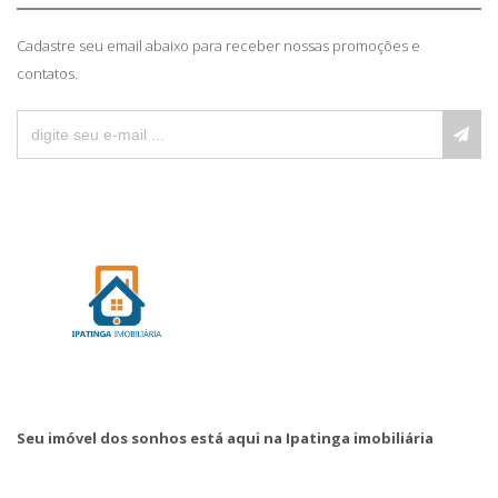
Cadastre seu email abaixo para receber nossas promoções e
contatos.
Seu imóvel dos sonhos está aqui na Ipatinga imobiliária