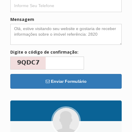
Mensagem
Digite o código de confirmação:
Enviar Formulário