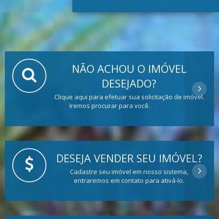
NÃO ACHOU O IMÓVEL
DESEJADO?
Clique aqui para efetuar sua solicitação de imóvel.
Iremos procurar para você.
DESEJA VENDER SEU IMÓVEL?
Cadastre seu imóvel em nosso sistema,
entraremos em contato para ativá-lo.