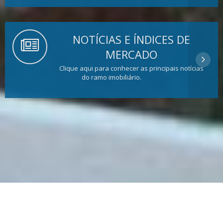
NOTÍCIAS E ÍNDICES DE
MERCADO
Clique aqui para conhecer as principais notícias
do ramo imobiliário.