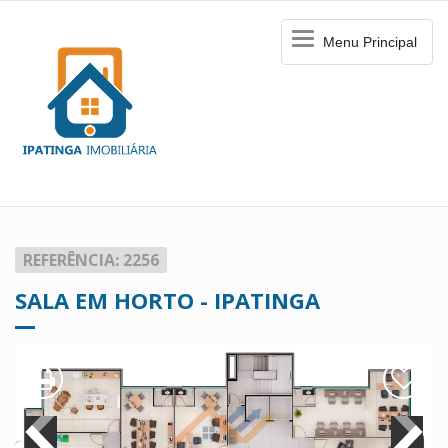
Menu
Menu Principal
Principal
REFERÊNCIA: 2256
SALA EM HORTO - IPATINGA