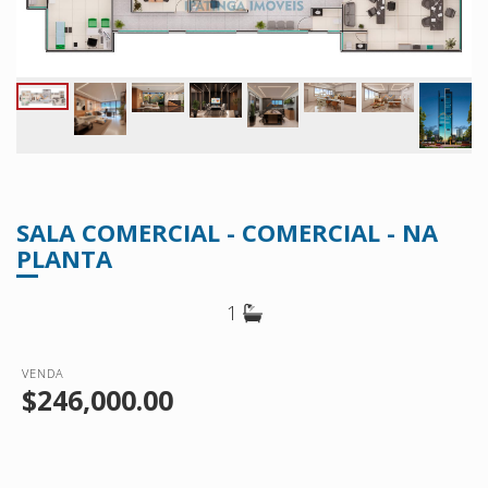
SALA COMERCIAL - COMERCIAL - NA
PLANTA
1
VENDA
$246,000.00