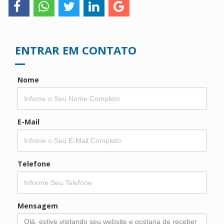
ENTRAR EM CONTATO
Nome
E-Mail
Telefone
Mensagem