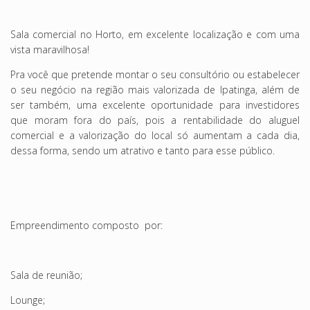
Sala comercial no Horto, em excelente localização e com uma
vista maravilhosa!
Pra você que pretende montar o seu consultório ou estabelecer
o seu negócio na região mais valorizada de Ipatinga, além de
ser também, uma excelente oportunidade para investidores
que moram fora do país, pois a rentabilidade do aluguel
comercial e a valorização do local só aumentam a cada dia,
dessa forma, sendo um atrativo e tanto para esse público.
Empreendimento composto por:
Sala de reunião;
Lounge;