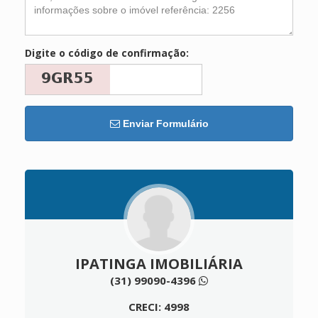
Digite o código de confirmação:
Enviar Formulário
IPATINGA IMOBILIÁRIA
(31) 99090-4396
CRECI: 4998