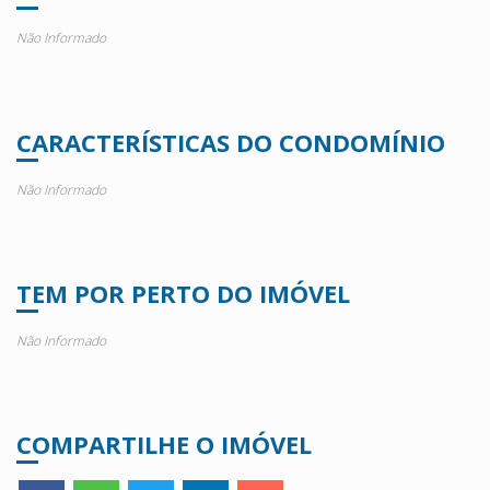
Não Informado
CARACTERÍSTICAS DO CONDOMÍNIO
Não Informado
TEM POR PERTO DO IMÓVEL
Não Informado
COMPARTILHE O IMÓVEL