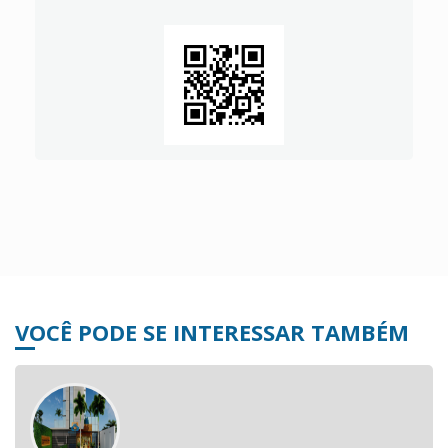
VOCÊ PODE SE INTERESSAR TAMBÉM