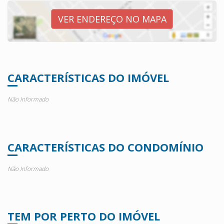
VER ENDEREÇO NO MAPA
CARACTERÍSTICAS DO IMÓVEL
Não Informado
CARACTERÍSTICAS DO CONDOMÍNIO
Não Informado
TEM POR PERTO DO IMÓVEL