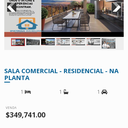
SALA COMERCIAL - RESIDENCIAL - NA
PLANTA
1
1
1
VENDA
$349,741.00