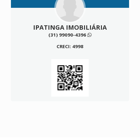
IPATINGA IMOBILIÁRIA
(31) 99090-4396
CRECI: 4998