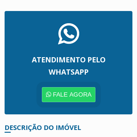
ATENDIMENTO PELO
WHATSAPP
FALE AGORA
DESCRIÇÃO DO IMÓVEL