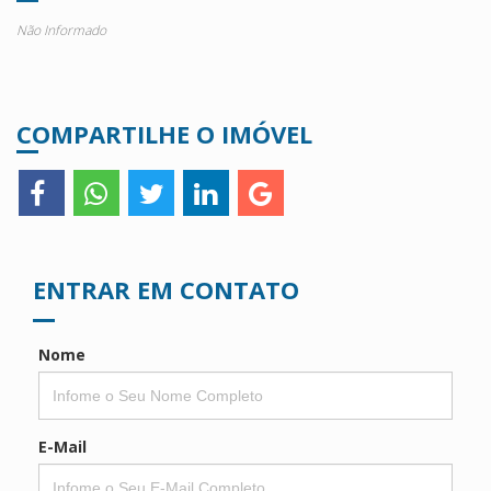
Não Informado
COMPARTILHE O IMÓVEL
ENTRAR EM CONTATO
Nome
E-Mail