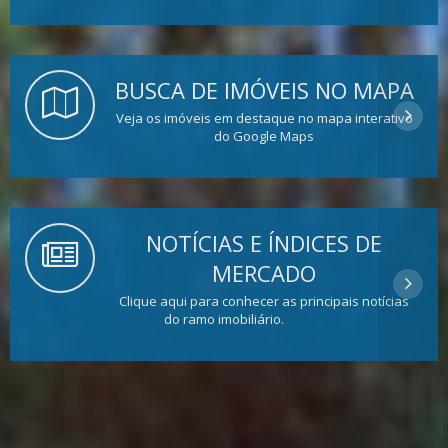
BUSCA DE IMÓVEIS NO MAPA
Veja os imóveis em destaque no mapa interativo
do Google Maps
NOTÍCIAS E ÍNDICES DE
MERCADO
Clique aqui para conhecer as principais notícias
do ramo imobiliário.