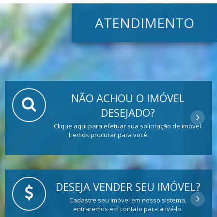
ATENDIMENTO
NÃO ACHOU O IMÓVEL
DESEJADO?
Clique aqui para efetuar sua solicitação de imóvel.
Iremos procurar para você.
DESEJA VENDER SEU IMÓVEL?
Cadastre seu imóvel em nosso sistema,
entraremos em contato para ativá-lo.