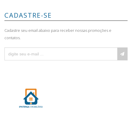
CADASTRE-SE
Cadastre seu email abaixo para receber nossas promoções e
contatos.