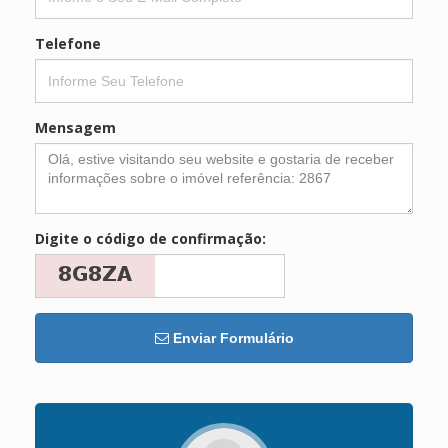
Telefone
Mensagem
Digite o código de confirmação:
Enviar Formulário