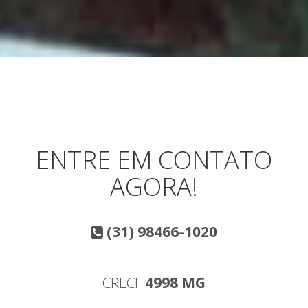
ENTRE EM CONTATO
AGORA!
(31) 98466-1020
CRECI:
4998 MG