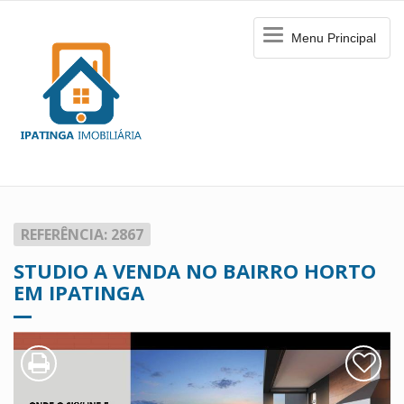
Menu
Menu Principal
Principal
REFERÊNCIA: 2867
STUDIO A VENDA NO BAIRRO HORTO
EM IPATINGA