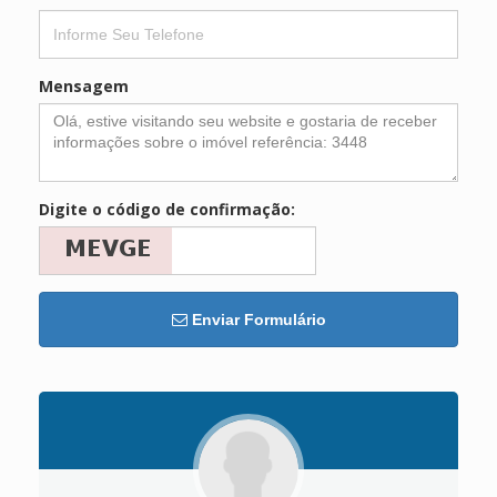
Mensagem
Digite o código de confirmação:
Enviar Formulário