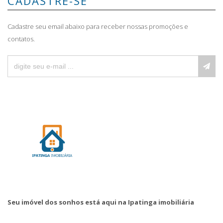
CADASTRE-SE
Cadastre seu email abaixo para receber nossas promoções e
contatos.
Seu imóvel dos sonhos está aqui na Ipatinga imobiliária