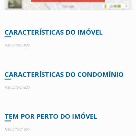
CARACTERÍSTICAS DO IMÓVEL
Não Informado
CARACTERÍSTICAS DO CONDOMÍNIO
Não Informado
TEM POR PERTO DO IMÓVEL
Não Informado