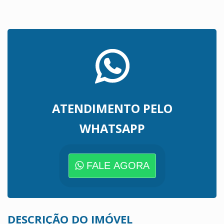
ATENDIMENTO PELO
WHATSAPP
FALE AGORA
DESCRIÇÃO DO IMÓVEL