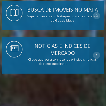
BUSCA DE IMÓVEIS NO MAPA
Veja os imóveis em destaque no mapa interativo
do Google Maps
NOTÍCIAS E ÍNDICES DE
MERCADO
Clique aqui para conhecer as principais notícias
do ramo imobiliário.