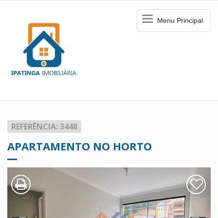
Menu
Menu Principal
Principal
REFERÊNCIA: 3448
APARTAMENTO NO HORTO