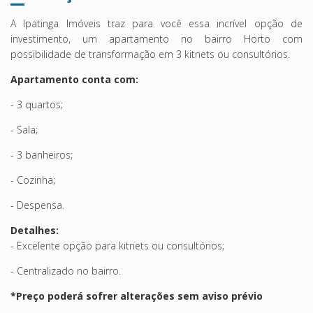
A Ipatinga Imóveis traz para você essa incrível opção de
investimento, um apartamento no bairro Horto com
possibilidade de transformação em 3 kitnets ou consultórios.
Apartamento conta com:
- 3 quartos;
- Sala;
- 3 banheiros;
- Cozinha;
- Despensa.
Detalhes:
- Excelente opção para kitnets ou consultórios;
- Centralizado no bairro.
*Preço poderá sofrer alterações sem aviso prévio