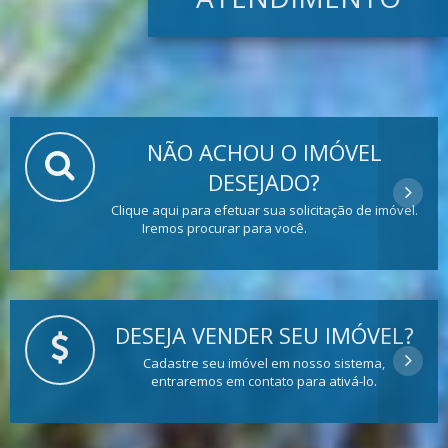
NÃO ACHOU O IMÓVEL
DESEJADO?
Clique aqui para efetuar sua solicitação de imóvel.
Iremos procurar para você.
DESEJA VENDER SEU IMÓVEL?
Cadastre seu imóvel em nosso sistema,
entraremos em contato para ativá-lo.