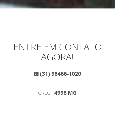
ENTRE EM CONTATO
AGORA!
(31) 98466-1020
CRECI:
4998 MG