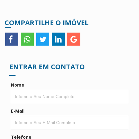
COMPARTILHE O IMÓVEL
ENTRAR EM CONTATO
Nome
E-Mail
Telefone